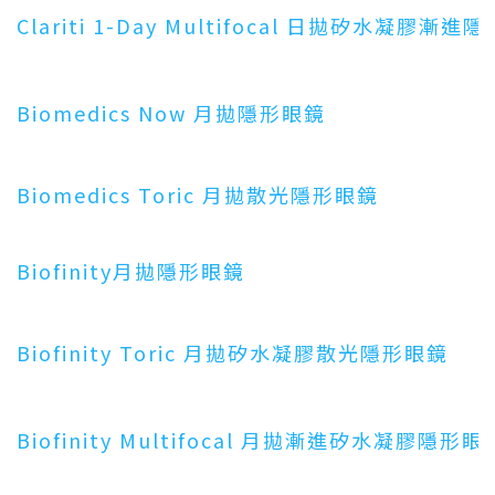
Clariti 1-Day Multifocal 日拋矽水凝膠漸進
Biomedics Now 月拋隱形眼鏡
Biomedics Toric 月拋散光隱形眼鏡
Biofinity月拋隱形眼鏡
Biofinity Toric 月拋矽水凝膠散光隱形眼鏡
Biofinity Multifocal 月拋漸進矽水凝膠隱形眼