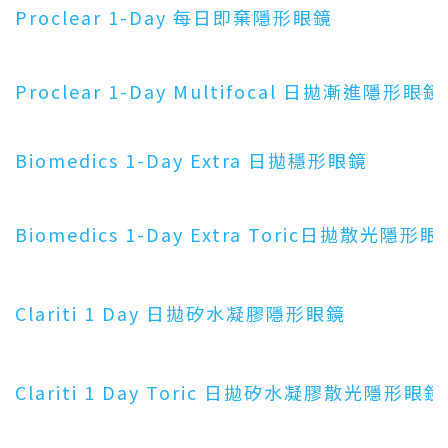
Proclear 1-Day 每日即棄隱形眼鏡
Proclear 1-Day Multifocal 日拋漸進隱形眼鏡
Biomedics 1-Day Extra 日拋穩形眼鏡
Biomedics 1-Day Extra Toric日拋散光隱形眼
Clariti 1 Day 日拋矽水凝膠隱形眼鏡
Clariti 1 Day Toric 日拋矽水凝膠散光隱形眼鏡