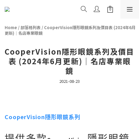
Home
/
部落格列表
/
CooperVision隱形眼鏡系列及價目表 (2024年6月
更新)｜名店專業眼鏡
CooperVision隱形眼鏡系列及價目
表 (2024年6月更新)｜名店專業眼
鏡
2021-08-23
CooperVision隱形眼鏡系列
提供多款
隱形眼鏡