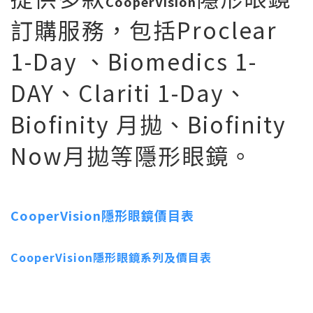
CooperVision
訂購服務，包括Proclear
1-Day 、Biomedics 1-
DAY、Clariti 1-Day、
Biofinity 月拋、Biofinity
Now月拋等隱形眼鏡。
CooperVision隱形眼鏡價目表
CooperVision隱形眼鏡系列及價目表