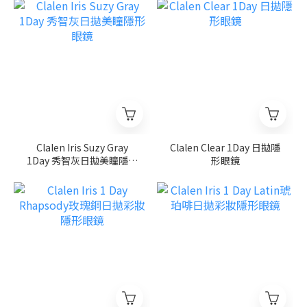
Clalen Iris Suzy Gray
Clalen Clear 1Day 日拋隱
1Day 秀智灰日拋美瞳隱形
形眼鏡
眼鏡