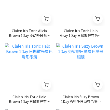
Clalen Iris Toric Alicia
Clalen Iris Toric Halo
Brown 1Day 夢幻啡日拋散
Gray 1Day 日拋散光有色隱
光有色隱形眼鏡
形眼鏡
Clalen Iris Toric Halo
Clalen Iris Suzy Brown
Brown 1Day 日拋散光有色
1Day 秀智啡日拋有色隱形
隱形眼鏡
眼鏡