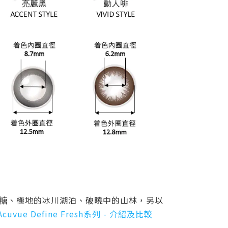
糖、極地的冰川湖泊、破曉中的山林，另以
Acuvue Define Fresh系列 -
介紹及比較