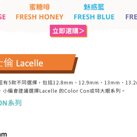
有5款不同選擇，包括12.8mm、12.9mm、13mm、13.2
，小編會建議選擇
Lacelle 的Color Con或特大眼系列。