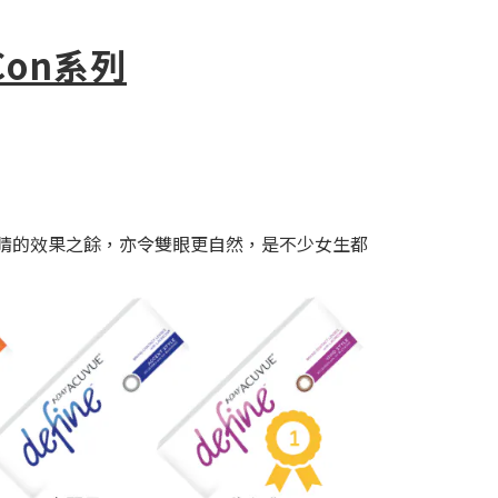
 Con系列
大眼睛的效果之餘，亦令雙眼更自然，是不少女生都