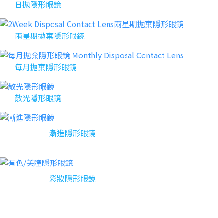
日拋隱形眼鏡
兩星期拋棄隱形眼鏡
每月拋棄隱形眼鏡
散光隱形眼鏡
漸進隱形眼鏡
彩妝隱形眼鏡