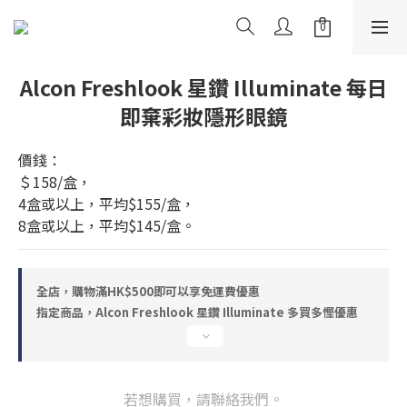
Alcon Freshlook 星鑽 Illuminate 每日
即棄彩妝隱形眼鏡
價錢：
＄158/盒，
4盒或以上，平均$155/盒，
8盒或以上，平均$145/盒。
全店，購物滿HK$500即可以享免運費優惠
指定商品，Alcon Freshlook 星鑽 Illuminate 多買多慳優惠
若想購買，請聯絡我們。