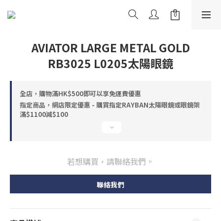
AVIATOR LARGE METAL GOLD
RB3025 L0205太陽眼鏡
全店，購物滿HK$500即可以享免運費優惠
指定商品，網店限定優惠 - 購買指定RAYBAN太陽眼鏡或眼鏡架
滿$1100減$100
若想購買，請聯絡我們。
聯絡我們