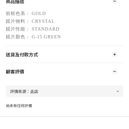
商品描述
前框色系： GOLD
鏡片物料： CRYSTAL
鏡片性能： STANDARD
鏡片顏色： G-15 GREEN
送貨及付款方式
顧客評價
尚未有任何評價