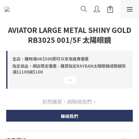
AVIATOR LARGE METAL SHINY GOLD
RB3025 001/5F 太陽眼鏡
全店，購物滿HK$500即可以享免運費優惠
指定商品，網店限定優惠 - 購買指定RAYBAN太陽眼鏡或眼鏡架
滿$1100減$100
若想購買，請聯絡我們。
聯絡我們