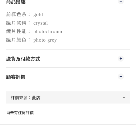
商品描述
前框色系：
gold
鏡片物料：
crystal
鏡片性能：
photochromic
鏡片顏色：
photo grey
送貨及付款方式
顧客評價
尚未有任何評價