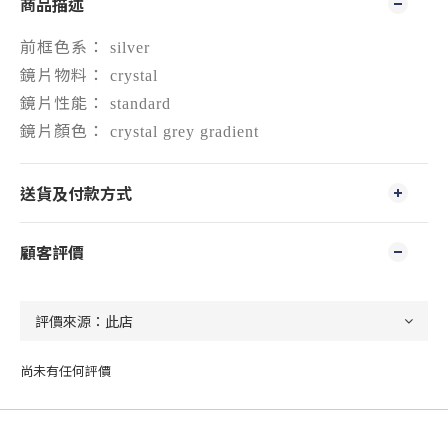
商品描述
前框色系：
silver
鏡片物料：
crystal
鏡片性能：
standard
鏡片顏色：
crystal grey gradient
送貨及付款方式
顧客評價
尚未有任何評價