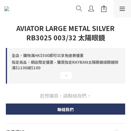
AVIATOR LARGE METAL SILVER
RB3025 003/32 太陽眼鏡
全店，購物滿HK$500即可以享免運費優惠
指定商品，網店限定優惠 - 購買指定RAYBAN太陽眼鏡或眼鏡架
滿$1100減$100
若想購買，請聯絡我們。
聯絡我們