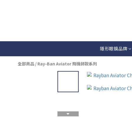
隱形眼鏡品牌
全部商品
/
Ray-Ban Aviator 飛機師款系列