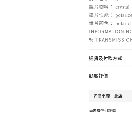
鏡片物料：
crystal
鏡片性能：
polariz
鏡片顏色：
polar c
INFORMATION N
% TRANSMISSIO
送貨及付款方式
顧客評價
尚未有任何評價