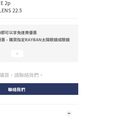
E 2p
ENS 22.5
00即可以享免運費優惠
 - 購買指定RAYBAN太陽眼鏡或眼鏡
購買，請聯絡我們。
聯絡我們