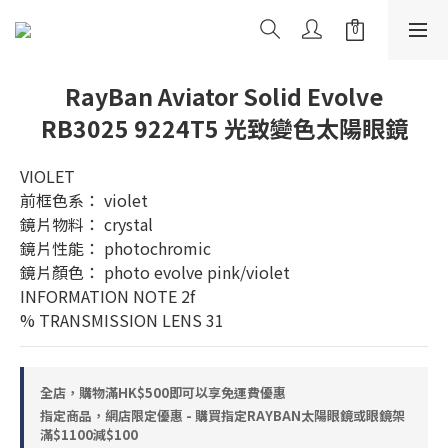
RayBan Aviator Solid Evolve
RB3025 9224T5 光致變色太陽眼鏡
VIOLET
前框色系： violet
鏡片物料： crystal
鏡片性能： photochromic
鏡片顏色： photo evolve pink/violet
INFORMATION NOTE 2f
% TRANSMISSION LENS 31
全店，購物滿HK$500即可以享免運費優惠
指定商品，網店限定優惠 - 購買指定RAYBAN太陽眼鏡或眼鏡架
滿$1100減$100