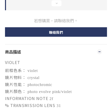
若想購買，請聯絡我們。
聯絡我們
商品描述
VIOLET
前框色系：
violet
鏡片物料：
crystal
鏡片性能：
photochromic
鏡片顏色：
photo evolve pink/violet
INFORMATION NOTE
2f
% TRANSMISSION LENS
31