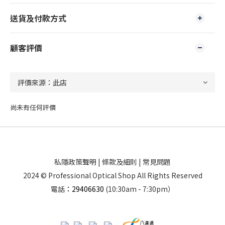
送貨及付款方式
顧客評價
尚未有任何評價
私隱政策聲明
|
條款及細則
|
常見問題
2024 © Professional Optical Shop All Rights Reserved
電話
：29406630
(10:30am - 7:30pm）