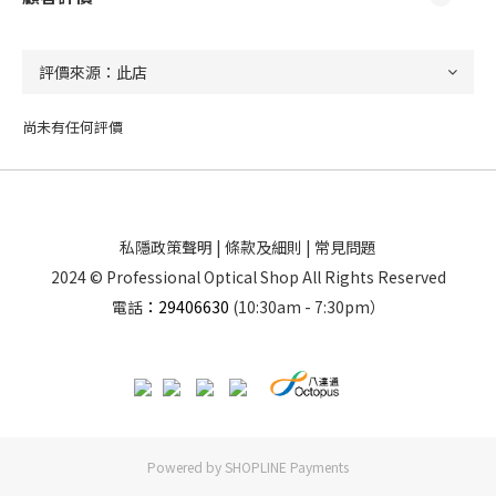
尚未有任何評價
私隱政策聲明
|
條款及細則
|
常見問題
2024 © Professional Optical Shop All Rights Reserved
電話
：29406630
(10:30am - 7:30pm）
Powered by
SHOPLINE Payments