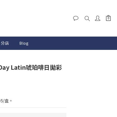
分店
Blog
 1 Day Latin琥珀啡日拋彩
5/盒。