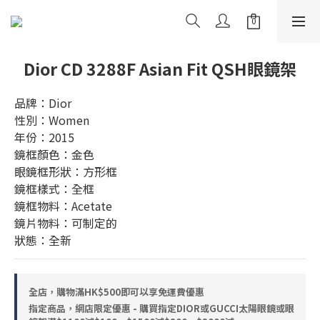
Dior CD 3288F Asian Fit QSH眼鏡架
品牌：Dior
性別：Women
年份：2015
鏡框顏色：金色
眼鏡框形狀：方形框
鏡框樣式：全框
鏡框物料：Acetate
鏡片物料：可制定的
狀態：全新
全店，購物滿HK$500即可以享免運費優惠
指定商品，網店限定優惠 - 購買指定DIOR或GUCCI太陽眼鏡或眼