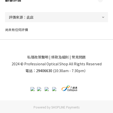
尚未有任何評價
私隱政策聲明
|
條款及細則
|
常見問題
2024 © Professional Optical Shop All Rights Reserved
電話
：29406630
(10:30am - 7:30pm）
Powered by
SHOPLINE Payments