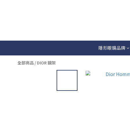
隱形眼鏡品牌
全部商品
/
DIOR 鏡架