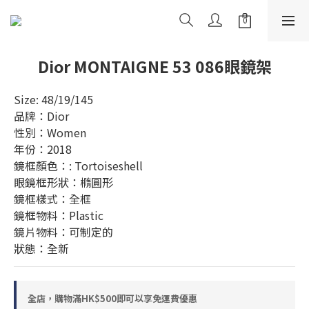
Dior MONTAIGNE 53 086眼鏡架
Size: 48/19/145
品牌：Dior
性別：Women
年份：2018
鏡框顏色：: Tortoiseshell
眼鏡框形狀：橢圓形
鏡框樣式：全框
鏡框物料：Plastic
鏡片物料：可制定的
狀態：全新
全店，購物滿HK$500即可以享免運費優惠