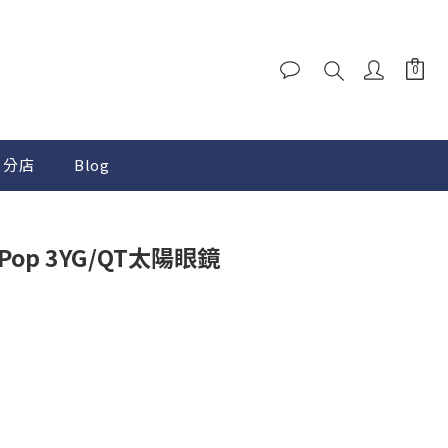
分店
Blog
al Pop 3YG/QT太陽眼鏡