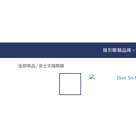
隱形眼鏡品牌
全部商品
/
女士太陽眼鏡