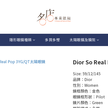
隱形眼鏡種類
多買多慳
太陽眼鏡及鏡架
Dior So Re
Size: 59/12/145
品牌：Dior
性別：Women
鏡框顏色：金色
眼鏡框形狀：Pilot
鏡片顏色：Green