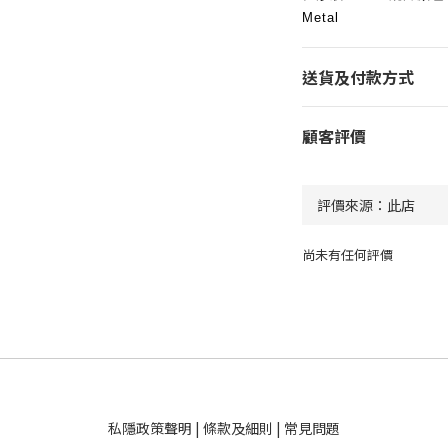
Metal
送貨及付款方式
顧客評價
尚未有任何評價
私隱政策聲明
|
條款及細則
|
常見問題