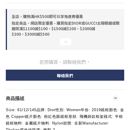
全店，購物滿HK$500即可以享免運費優惠
指定商品，網店限定優惠 - 購買指定DIOR或GUCCI太陽眼鏡或眼
鏡架滿$1100減$100，$1500減$200，$2000減
$300，$3000減$500
若想購買，請聯絡我們。
聯絡我們
商品描述
Size: 61/12/145品牌: Dior性別: Women年份: 2019鏡框顏色: 金
色 Copper鏡片顏色: 粉紅色眼鏡框形狀: 飛機師款框架樣式: 半框
鏡框物料: 金屬鏡片物料: Nylon狀態: 全新Manufacturer: 
Thelios紫外線防護: 種類 2