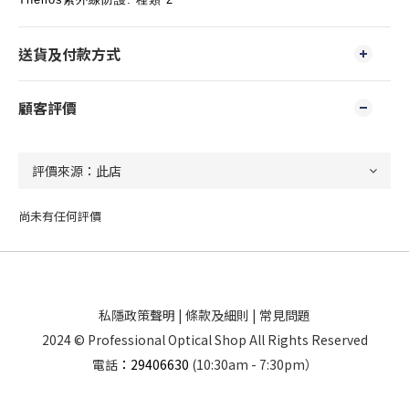
送貨及付款方式
顧客評價
尚未有任何評價
私隱政策聲明
|
條款及細則
|
常見問題
2024 © Professional Optical Shop All Rights Reserved
電話
：29406630
(10:30am - 7:30pm）