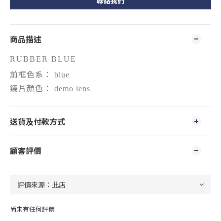
聯絡我們
商品描述
RUBBER BLUE
前框色系：
blue
鏡片顏色：
demo lens
送貨及付款方式
顧客評價
尚未有任何評價