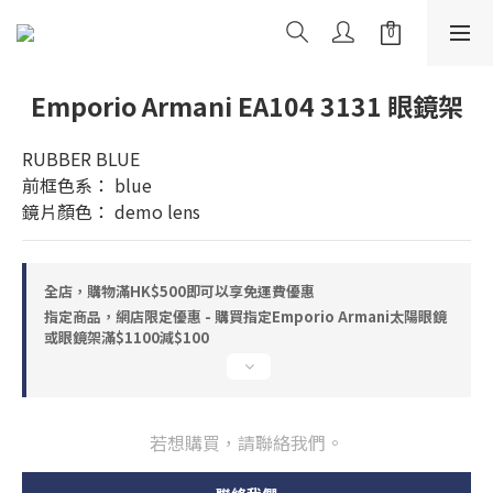
Emporio Armani EA104 3131 眼鏡架
RUBBER BLUE
前框色系： blue
鏡片顏色： demo lens
全店，購物滿HK$500即可以享免運費優惠
指定商品，網店限定優惠 - 購買指定Emporio Armani太陽眼鏡
或眼鏡架滿$1100減$100
若想購買，請聯絡我們。