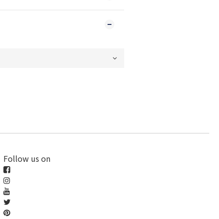
Follow us on