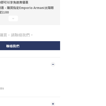
00即可以享免運費優惠
- 購買指定Emporio Armani太陽眼
$100
購買，請聯絡我們。
聯絡我們
ens