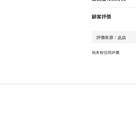
顧客評價
尚未有任何評價