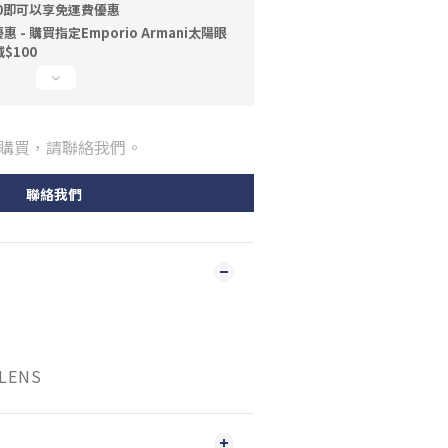
00即可以享免運費優惠
- 購買指定Emporio Armani太陽眼
$100
購買，請聯絡我們。
聯絡我們
LENS