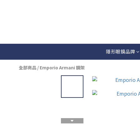
隱形眼鏡品牌
全部商品
/
Emporio Armani 鏡架