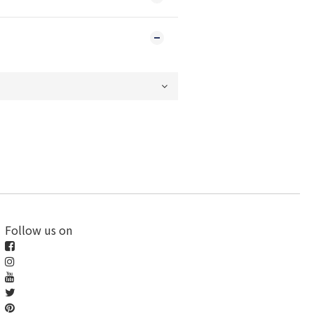
Follow us on