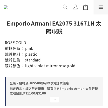
Emporio Armani EA2075 31671N 太
陽眼鏡
ROSE GOLD
前框色系： pink
鏡片物料： plastic
鏡片性能： standard
鏡片顏色： light violet mirror rose gold
全店，購物滿HK$500即可以享免運費優惠
指定商品，網店限定優惠 - 購買指定Emporio Armani太陽眼鏡
或眼鏡架滿$1100減$100