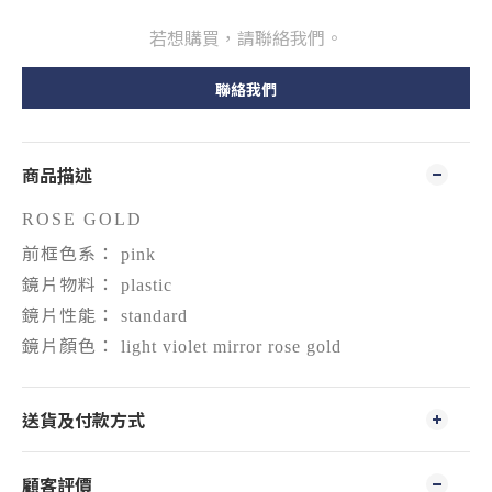
若想購買，請聯絡我們。
聯絡我們
商品描述
ROSE GOLD
前框色系：
pink
鏡片物料：
plastic
鏡片性能：
standard
鏡片顏色：
light violet mirror rose gold
送貨及付款方式
顧客評價