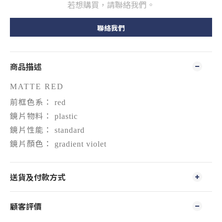
若想購買，請聯絡我們。
聯絡我們
商品描述
MATTE RED
前框色系：
red
鏡片物料：
plastic
鏡片性能：
standard
鏡片顏色：
gradient violet
送貨及付款方式
顧客評價