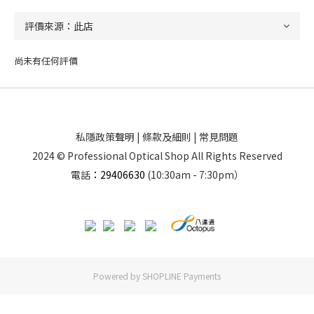
尚未有任何評價
私隱政策聲明
|
條款及細則
|
常見問題
2024 © Professional Optical Shop All Rights Reserved
電話
：29406630
(10:30am - 7:30pm）
Powered by
SHOPLINE Payments