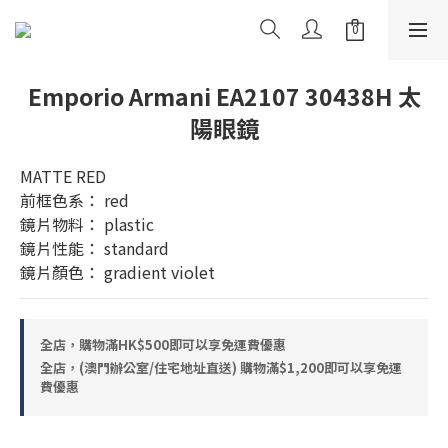
Emporio Armani EA2107 30438H 太
陽眼鏡
MATTE RED
前框色系： red
鏡片物料： plastic
鏡片性能： standard
鏡片顏色： gradient violet
全店，購物滿HK$500即可以享免運費優惠
全店，(澳門辦公室/住宅地址直送) 購物滿$1,200即可以享免運
費優惠