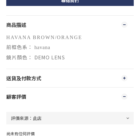
聯絡我們
商品描述
HAVANA BROWN/ORANGE
前框色系：
havana
鏡片顏色： DEMO LENS
送貨及付款方式
顧客評價
尚未有任何評價