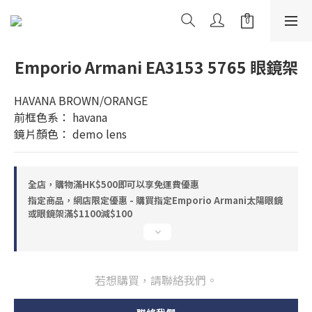
Emporio Armani EA3153 5765 眼鏡架
HAVANA BROWN/ORANGE
前框色系： havana
鏡片顏色： demo lens
全店，購物滿HK$500即可以享免運費優惠
指定商品，網店限定優惠 - 購買指定Emporio Armani太陽眼鏡
或眼鏡架滿$1100減$100
若想購買，請聯絡我們。