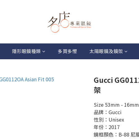
隱形眼鏡種類
多買多慳
太陽眼鏡及鏡架
Gucci GG011
架
Size 53mm - 16mm
品牌：Gucci
性別：Unisex
年份：2017
鏡框顏色：B-88 