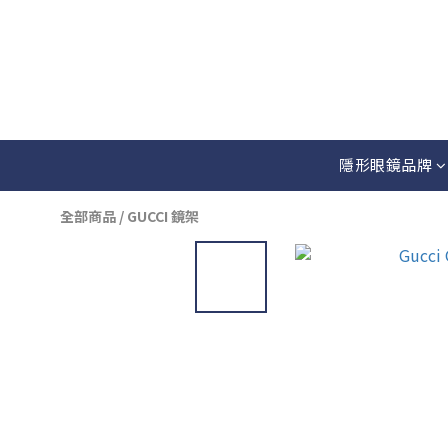
隱形眼鏡品牌
全部商品
/
GUCCI 鏡架