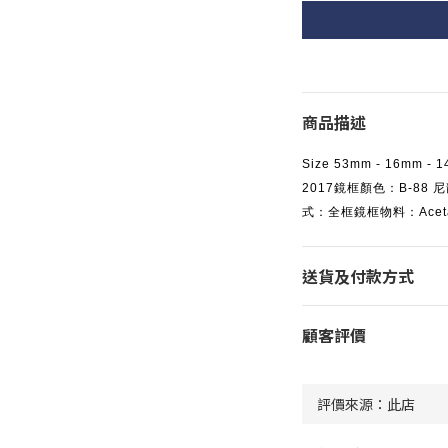
商品描述
Size 53mm - 16mm 
2017鏡框顏色：B-8
式：全框鏡框物料：Ace
送貨及付款方式
顧客評價