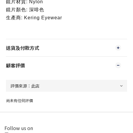
鏡片材質: Nylon
鏡片顏色: 深啡色
生產商: Kering Eyewear
送貨及付款方式
顧客評價
尚未有任何評價
Follow us on