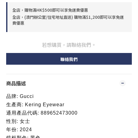
全店，購物滿HK$500即可以享免運費優惠
全店，(澳門辦公室/住宅地址直送) 購物滿$1,200即可以享免運
費優惠
若想購買，請聯絡我們。
聯絡我們
商品描述
品牌: Gucci
生產商: Kering Eyewear
通用產品代碼: 889652473000
性別: 女士
年份: 2024
鏡框顏色: 黑色