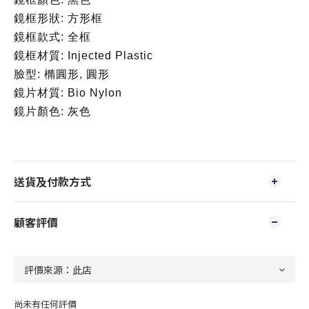
鏡框形狀: 方形框
鏡框款式: 全框
鏡框材質: Injected Plastic
臉型: 橢圓形, 圓形
鏡片材質: Bio Nylon
鏡片顏色: 灰色
送貨及付款方式
顧客評價
尚未有任何評價