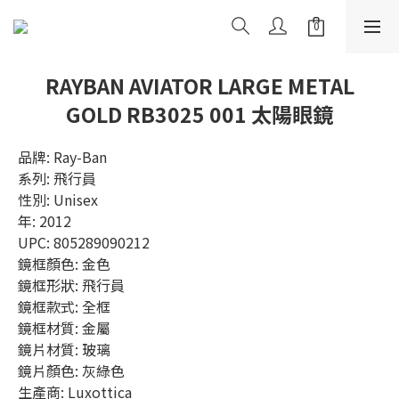
RAYBAN AVIATOR LARGE METAL
GOLD RB3025 001 太陽眼鏡
品牌: Ray-Ban
系列: 飛行員
性別: Unisex
年: 2012
UPC: 805289090212
鏡框顏色: 金色
鏡框形狀: 飛行員
鏡框款式: 全框
鏡框材質: 金屬
鏡片材質: 玻璃
鏡片顏色: 灰綠色
生產商: Luxottica