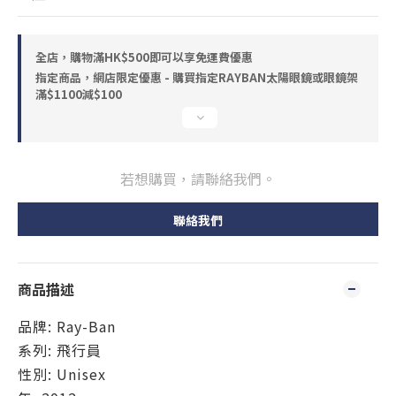
全店，購物滿HK$500即可以享免運費優惠
指定商品，網店限定優惠 - 購買指定RAYBAN太陽眼鏡或眼鏡架
滿$1100減$100
若想購買，請聯絡我們。
聯絡我們
商品描述
品牌: Ray-Ban
系列: 飛行員
性別: Unisex