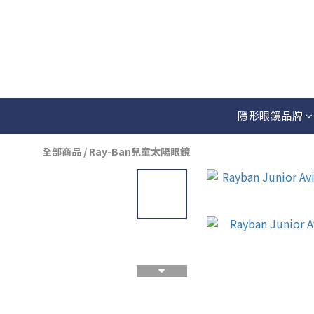
隱形眼鏡品牌
全部商品
/
Ray-Ban兒童太陽眼鏡