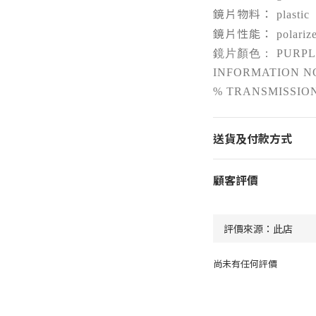
鏡片物料：
plastic
鏡片性能：
polariz
鏡片顏色： PURPL
INFORMATION N
% TRANSMISSION
送貨及付款方式
顧客評價
尚未有任何評價