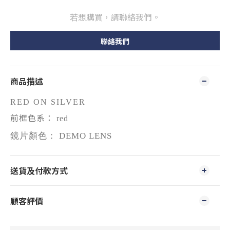
若想購買，請聯絡我們。
聯絡我們
商品描述
RED ON SILVER
前框色系：
red
鏡片顏色： DEMO LENS
送貨及付款方式
顧客評價