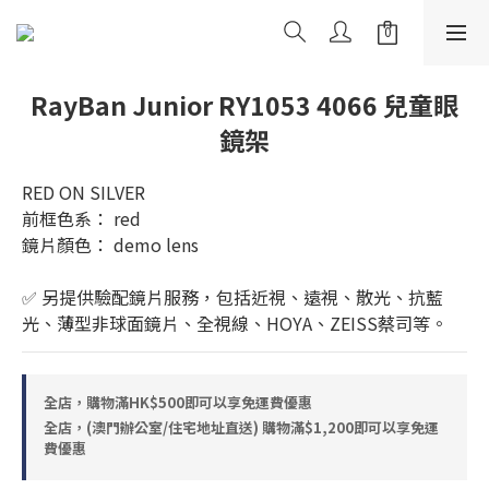
RayBan Junior RY1053 4066 兒童眼
鏡架
RED ON SILVER
前框色系： red
鏡片顏色： demo lens
✅ 另提供驗配鏡片服務，包括近視、遠視、散光、抗藍
光、薄型非球面鏡片、全視線、HOYA、ZEISS蔡司等。
全店，購物滿HK$500即可以享免運費優惠
全店，(澳門辦公室/住宅地址直送) 購物滿$1,200即可以享免運
費優惠