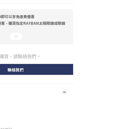
00即可以享免運費優惠
 - 購買指定RAYBAN太陽眼鏡或眼鏡
購買，請聯絡我們。
聯絡我們