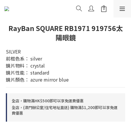
RayBan SQUARE RB1971 919756太
陽眼鏡
SILVER
前框色系： silver
鏡片物料： crystal
鏡片性能： standard
鏡片顏色： azure mirror blue
全店，購物滿HK$500即可以享免運費優惠
全店，(澳門辦公室/住宅地址直送) 購物滿$1,200即可以享免運
費優惠