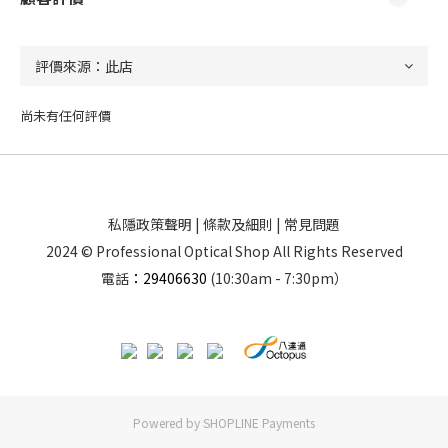
尚未有任何評價
私隱政策聲明
|
條款及細則
|
常見問題
2024 © Professional Optical Shop All Rights Reserved
電話
：29406630
(10:30am - 7:30pm）
Powered by
SHOPLINE Payments