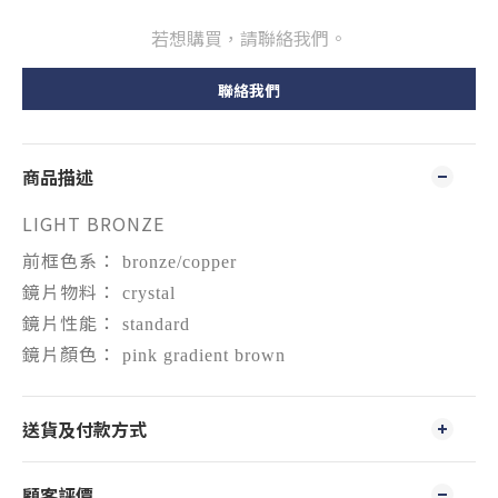
若想購買，請聯絡我們。
聯絡我們
商品描述
LIGHT BRONZE
前框色系：
bronze/copper
鏡片物料：
crystal
鏡片性能：
standard
鏡片顏色：
pink gradient brown
送貨及付款方式
顧客評價