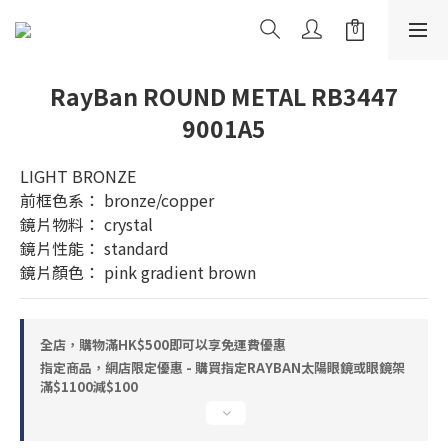
RayBan ROUND METAL RB3447
9001A5
LIGHT BRONZE
前框色系： bronze/copper
鏡片物料： crystal
鏡片性能： standard
鏡片顏色： pink gradient brown
全店，購物滿HK$500即可以享免運費優惠
指定商品，網店限定優惠 - 購買指定RAYBAN太陽眼鏡或眼鏡架
滿$1100減$100