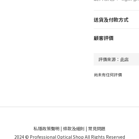
送貨及付款方式
顧客評價
尚未有任何評價
私隱政策聲明
|
條款及細則
|
常見問題
2024 © Professional Optical Shop All Rights Reserved