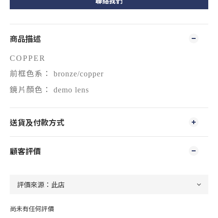
聯絡我們
商品描述
COPPER
前框色系：
bronze/copper
鏡片顏色：
demo lens
送貨及付款方式
顧客評價
尚未有任何評價