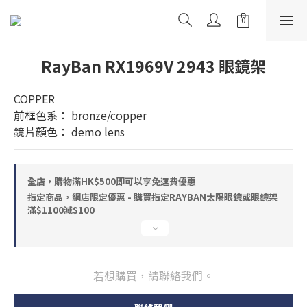
RayBan RX1969V 2943 眼鏡架
COPPER
前框色系： bronze/copper
鏡片顏色： demo lens
全店，購物滿HK$500即可以享免運費優惠
指定商品，網店限定優惠 - 購買指定RAYBAN太陽眼鏡或眼鏡架
滿$1100減$100
若想購買，請聯絡我們。