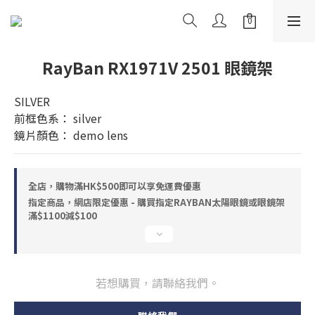
RayBan RX1971V 2501 眼鏡架
SILVER
前框色系： silver
鏡片顏色： demo lens
全店，購物滿HK$500即可以享免運費優惠
指定商品，網店限定優惠 - 購買指定RAYBAN太陽眼鏡或眼鏡架
滿$1100減$100
若想購買，請聯絡我們。