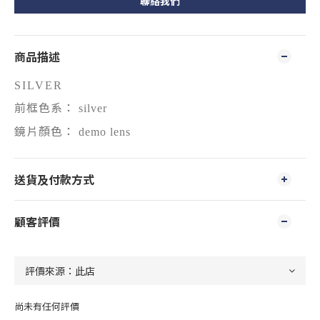
聯絡我們
商品描述
SILVER
前框色系：
silver
鏡片顏色：
demo lens
送貨及付款方式
顧客評價
尚未有任何評價