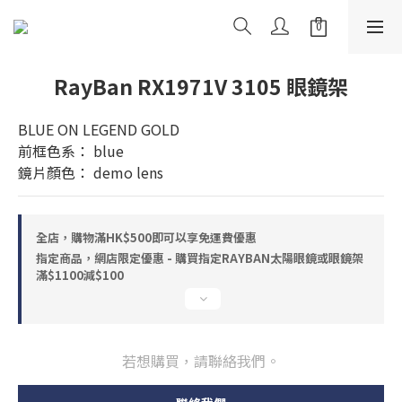
RayBan RX1971V 3105 眼鏡架
BLUE ON LEGEND GOLD
前框色系： blue
鏡片顏色： demo lens
全店，購物滿HK$500即可以享免運費優惠
指定商品，網店限定優惠 - 購買指定RAYBAN太陽眼鏡或眼鏡架
滿$1100減$100
若想購買，請聯絡我們。