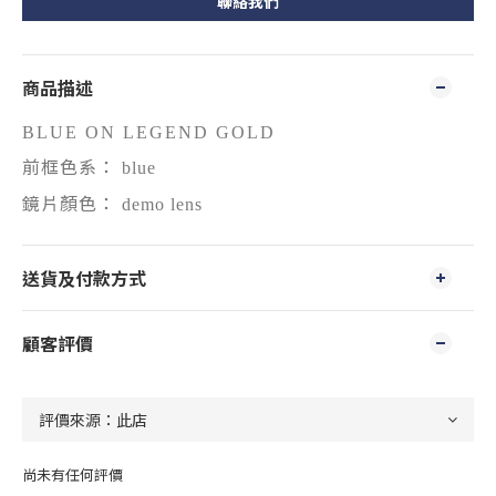
聯絡我們
商品描述
BLUE ON LEGEND GOLD
前框色系：
blue
鏡片顏色：
demo lens
送貨及付款方式
顧客評價
尚未有任何評價