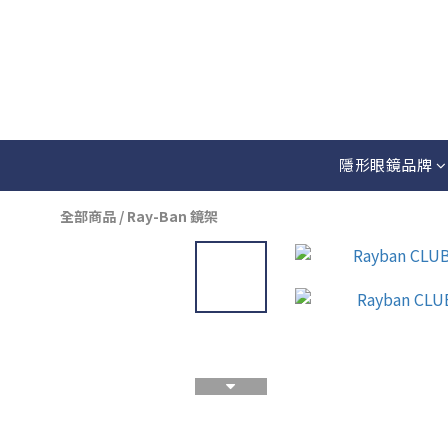
隱形眼鏡品牌
全部商品
/
Ray-Ban 鏡架