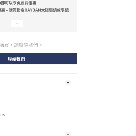
00即可以享免運費優惠
 - 購買指定RAYBAN太陽眼鏡或眼鏡
購買，請聯絡我們。
聯絡我們
ens