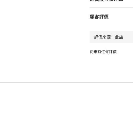
顧客評價
尚未有任何評價