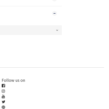
Follow us on