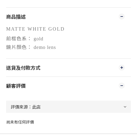
商品描述
MATTE WHITE GOLD
前框色系：
gold
鏡片顏色：
demo lens
送貨及付款方式
顧客評價
尚未有任何評價