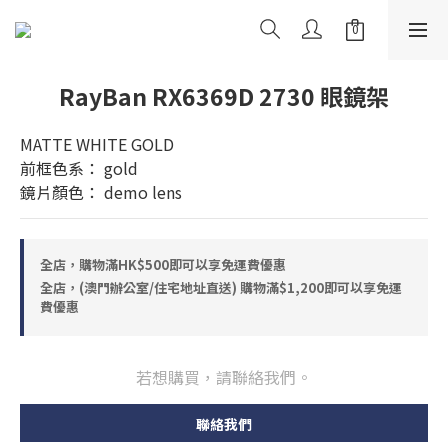
RayBan RX6369D 2730 眼鏡架
MATTE WHITE GOLD
前框色系： gold
鏡片顏色： demo lens
全店，購物滿HK$500即可以享免運費優惠
全店，(澳門辦公室/住宅地址直送) 購物滿$1,200即可以享免運
費優惠
若想購買，請聯絡我們。
聯絡我們