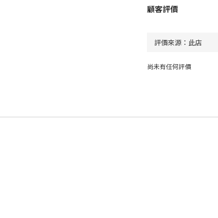
顧客評價
尚未有任何評價