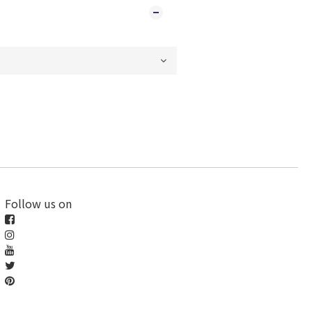
Follow us on