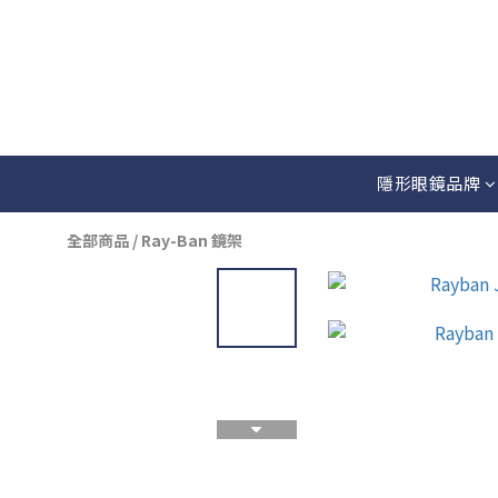
隱形眼鏡品牌
全部商品
/
Ray-Ban 鏡架