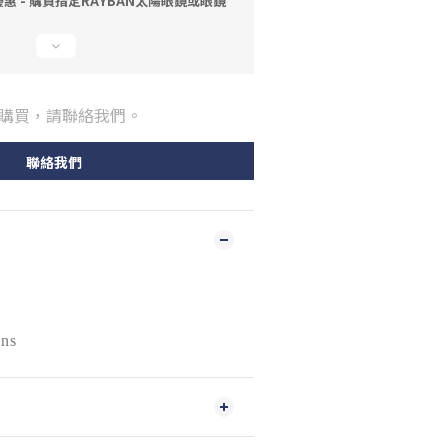
 - 購買指定RAYBAN太陽眼鏡或眼鏡
購買，請聯絡我們。
聯絡我們
ens