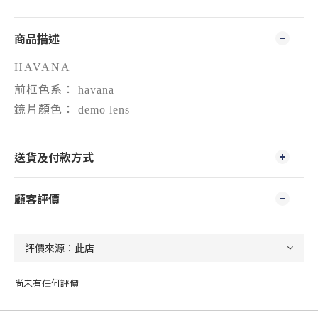
商品描述
HAVANA
前框色系：
havana
鏡片顏色：
demo lens
送貨及付款方式
顧客評價
尚未有任何評價