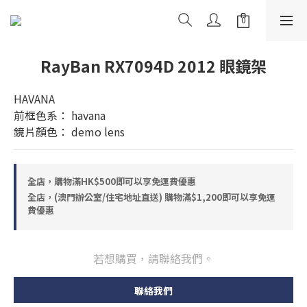
RayBan RX7094D 2012 眼鏡架
HAVANA
前框色系： havana
鏡片顏色： demo lens
全店，購物滿HK$500即可以享免運費優惠
全店，(澳門辦公室/住宅地址直送) 購物滿$1,200即可以享免運
費優惠
若想購買，請聯絡我們。
聯絡我們