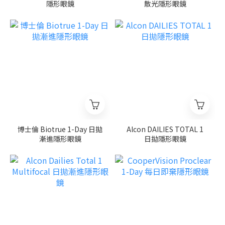
隱形眼鏡
散光隱形眼鏡
博士倫 Biotrue 1-Day 日拋
Alcon DAILIES TOTAL 1
漸進隱形眼鏡
日拋隱形眼鏡