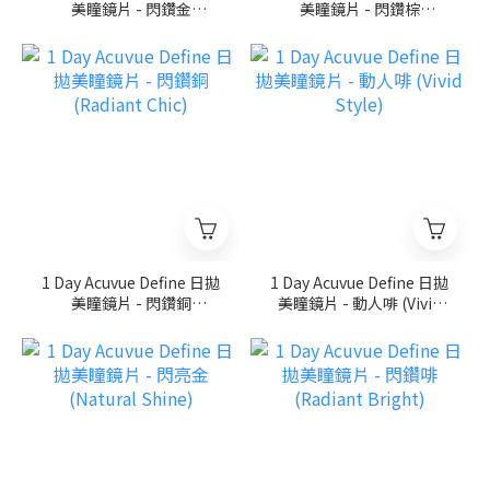
美瞳鏡片 - 閃鑽金
美瞳鏡片 - 閃鑽棕
(Radiant Charm)
(Radiant Sweet)
1 Day Acuvue Define 日拋
1 Day Acuvue Define 日拋
美瞳鏡片 - 閃鑽銅
美瞳鏡片 - 動人啡 (Vivid
(Radiant Chic)
Style)