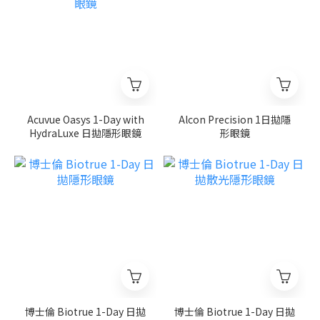
Acuvue Oasys 1-Day with
Alcon Precision 1日拋隱
HydraLuxe 日拋隱形眼鏡
形眼鏡
博士倫 Biotrue 1-Day 日拋
博士倫 Biotrue 1-Day 日拋