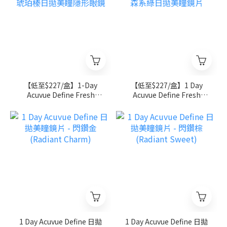
【低至$227/盒】1-Day
【低至$227/盒】1 Day
Acuvue Define Fresh
Acuvue Define Fresh
Hazel 琥珀榛日拋美瞳隱形
Green森系綠日拋美瞳鏡片
眼鏡
1 Day Acuvue Define 日拋
1 Day Acuvue Define 日拋