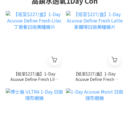
高鎖水透氧1Day Con
【低至$227/盒】1-Day
【低至$227/盒】1-Day
Acuvue Define Fresh Lilac
Acuvue Define Fresh
丁香紫日拋美瞳鏡片
Latte 拿鐵啡日拋美瞳鏡片