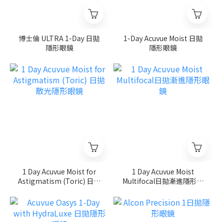
博士倫 ULTRA 1-Day 日拋
1-Day Acuvue Moist 日拋
隱形眼鏡
隱形眼鏡
1 Day Acuvue Moist for
1 Day Acuvue Moist
Astigmatism (Toric) 日拋
Multifocal日拋漸進隱形眼
散光隱形眼鏡
鏡