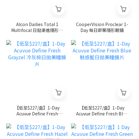
Alcon Dailies Total 1
CooperVision Proclear 1-
Multifocal 日拋漸進隱形眼
Day 每日即棄隱形眼鏡
鏡
【低至$227/盒】1-Day
【低至$227/盒】1-Day
Acuvue Define Fresh
Acuvue Define Fresh Blue
Grayzel 冷灰棕日拋美瞳鏡
魅惑藍日拋美瞳鏡片
片