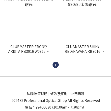
CLUBMASTER EBONY/
CLUBMASTER SHINY
ARISTA RB3016 W0365太
RED/HAVANA RB3016
陽眼鏡
990/9J太陽眼鏡
1
私隱政策聲明
|
條款及細則
|
常見問題
2024 © Professional Optical Shop All Rights Reserved
電話
：29406630
(10:30am - 7:30pm）