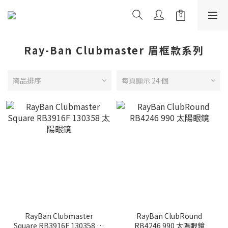
Ray-Ban Clubmaster 眉框款系列
商品排序
每頁顯示 24 個
RayBan Clubmaster
RayBan ClubRound
Square RB3916F 130358 太
RB4246 990 太陽眼鏡