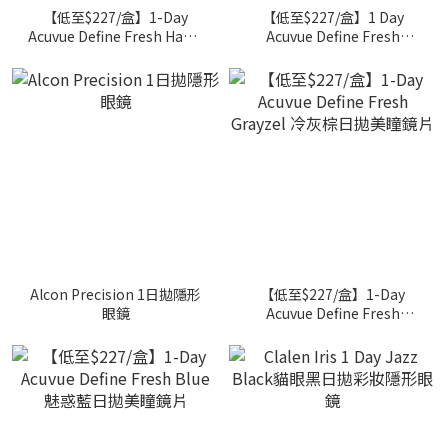
【低至$227/盒】1-Day
【低至$227/盒】1 Day
Acuvue Define Fresh Hazel
Acuvue Define Fresh
琥珀榛日拋美瞳隱形眼鏡
Green森系綠日拋美瞳鏡片
Alcon Precision 1日拋隱形
【低至$227/盒】1-Day
眼鏡
Acuvue Define Fresh
Grayzel 冷灰棕日拋美瞳鏡
片