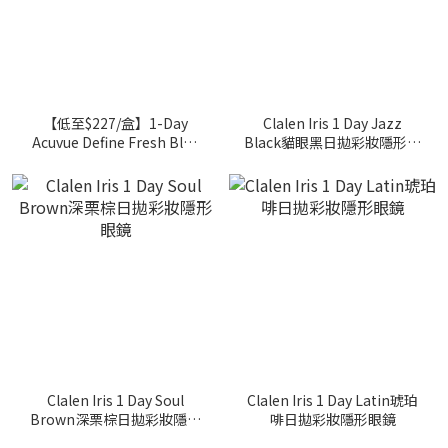
【低至$227/盒】1-Day
Clalen Iris 1 Day Jazz
Acuvue Define Fresh Blue
Black貓眼黑日拋彩妝隱形眼
魅惑藍日拋美瞳鏡片
鏡
Clalen Iris 1 Day Soul
Clalen Iris 1 Day Latin琥珀
Brown深栗棕日拋彩妝隱形
啡日拋彩妝隱形眼鏡
眼鏡