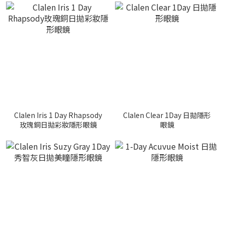
Clalen Iris 1 Day Rhapsody
Clalen Clear 1Day 日拋隱形
玫瑰銅日拋彩妝隱形眼鏡
眼鏡