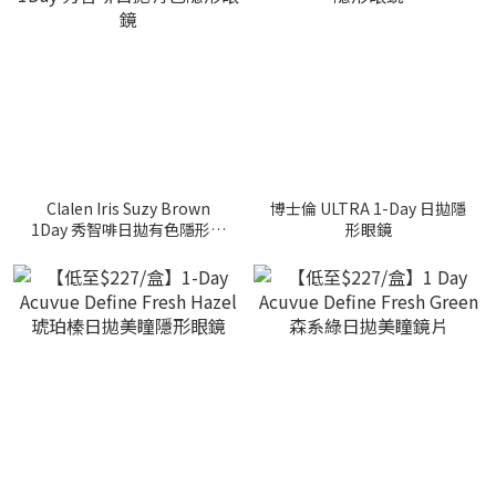
Clalen Iris Suzy Brown
博士倫 ULTRA 1-Day 日拋隱
1Day 秀智啡日拋有色隱形眼
形眼鏡
鏡