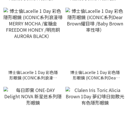
丁香紫日拋美瞳鏡片
拿鐵啡日拋美瞳鏡片
博士倫Lacelle 1 Day 彩色隱
博士倫Lacelle 1 Day 彩色隱
形眼鏡 (ICONIC系列浪漫啡
形眼鏡 (ICONIC系列Dear
MERRY MOCHA /蜜糖金
Brown耀目啡 /Baby Brown
FREEDOM HONEY /明亮銅
率性啡）
AURORA BLACK）