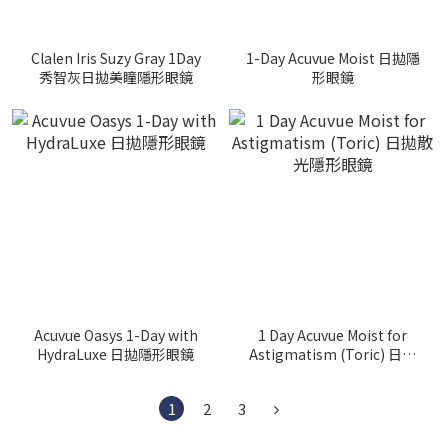
Clalen Iris Suzy Gray 1Day
1-Day Acuvue Moist 日拋隱
秀智灰日拋美瞳隱形眼鏡
形眼鏡
Acuvue Oasys 1-Day with
1 Day Acuvue Moist for
HydraLuxe 日拋隱形眼鏡
Astigmatism (Toric) 日拋
散光隱形眼鏡
1
2
3