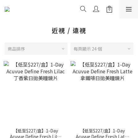
近視 / 遠視
商品排序
每頁顯示 24 個
【低至$227/盒】1-Day
【低至$227/盒】1-Day
Acuvue Define Fresh Lilac
Acuvue Define Fresh Latte