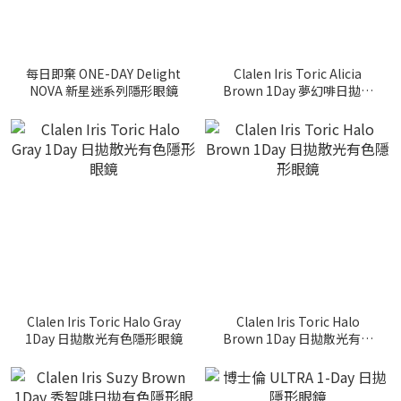
每日即棄 ONE-DAY Delight
Clalen Iris Toric Alicia
NOVA 新星迷系列隱形眼鏡
Brown 1Day 夢幻啡日拋散
光有色隱形眼鏡
Clalen Iris Toric Halo Gray
Clalen Iris Toric Halo
1Day 日拋散光有色隱形眼鏡
Brown 1Day 日拋散光有色
隱形眼鏡