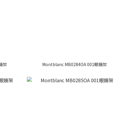
眼鏡架
Montblanc MB0284OA 001眼鏡架