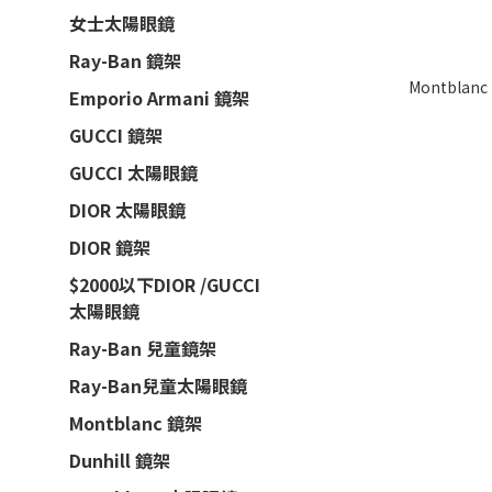
女士太陽眼鏡
Ray-Ban 鏡架
Montblan
Emporio Armani 鏡架
GUCCI 鏡架
GUCCI 太陽眼鏡
DIOR 太陽眼鏡
DIOR 鏡架
$2000以下DIOR /GUCCI
太陽眼鏡
Ray-Ban 兒童鏡架
Ray-Ban兒童太陽眼鏡
Montblanc 鏡架
Dunhill 鏡架