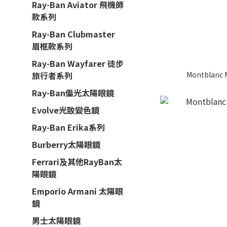
Ray-Ban Aviator 飛機師
款系列
Ray-Ban Clubmaster
眉框款系列
Ray-Ban Wayfarer 徒步
Montblanc
旅行者系列
Ray-Ban偏光太陽眼鏡
Evolve光致變色鏡
Ray-Ban Erika系列
Burberry太陽眼鏡
Ferrari及其他RayBan太
陽眼鏡
Emporio Armani 太陽眼
鏡
男士太陽眼鏡