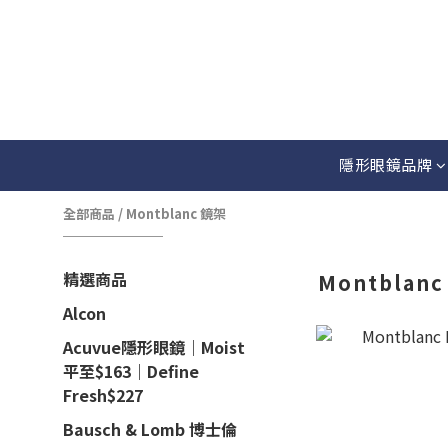
隱形眼鏡品牌
全部商品
/
Montblanc 鏡架
精選商品
Montblan
Alcon
Acuvue隱形眼鏡｜Moist
平至$163｜Define
Fresh$227
Bausch & Lomb 博士倫